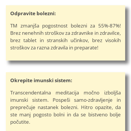
Odpravite bolezni:
TM zmanjša pogostnost bolezni za 55%-87%!
Brez nenehnih stroškov za zdravnike in zdravilce,
brez tablet in stranskih učinkov, brez visokih
stroškov za razna zdravila in preparate!
Okrepite imunski sistem:
Transcendentalna meditacija močno izboljša
imunski sistem. Pospeši samo-zdravljenje in
preprečuje nastanek bolezni. Hitro opazite, da
ste manj pogosto bolni in da se bistveno bolje
počutite.