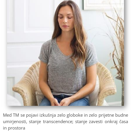
Med TM se pojavi izkušnja zelo globoke in zelo prijetne budne
umirjenosti, stanje transcendence; stanje zavesti onkraj časa
in prostora