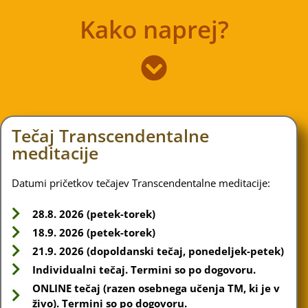
Kako naprej?
Tečaj Transcendentalne
meditacije
Datumi pričetkov tečajev Transcendentalne meditacije:
28.8. 2026 (petek-torek)
18.9. 2026 (petek-torek)
21.9. 2026 (dopoldanski tečaj, ponedeljek-petek)
Individualni tečaj. Termini so po dogovoru.
ONLINE tečaj (razen osebnega učenja TM, ki je v
živo). Termini so po dogovoru.