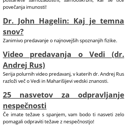
povečanja imunosti!
Dr. John Hagelin: Kaj je temna
snov?
Zanimivo predavanje o najnovejših spoznanjih fizike.
Video predavanja o Vedi (dr.
Andrej Rus)
Serija polurnih video predavanj, v katerih dr. Andrej Rus
razloži več o Vedi in Maharišijevi vedski znanosti.
25 nasvetov za odpravljanje
nespečnosti
Če imate težave s spanjem, vam bodo ti nasveti zelo
pomagali odpraviti težave z nespečnostjo!